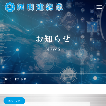
お知らせ
NEWS
お知らせ
お知らせ