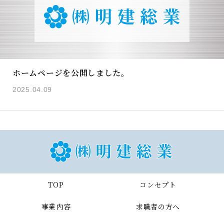
ホームページを公開しました。
2025.04.09
TOP
コンセプト
事業内容
求職者の方へ