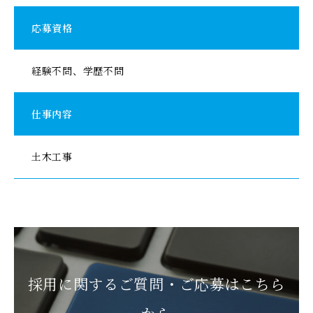
応募資格
経験不問、学歴不問
仕事内容
土木工事
採用に関するご質問・ご応募はこちら