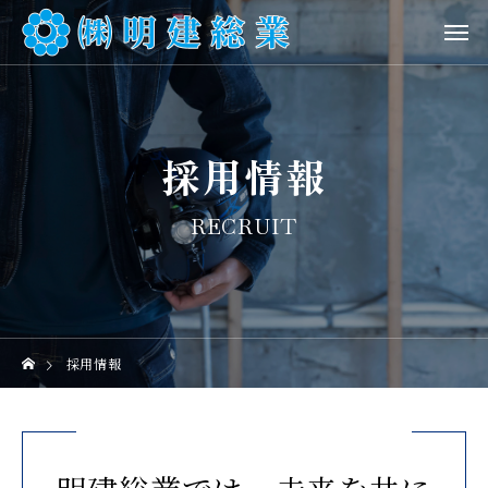
採用情報
RECRUIT
採用情報