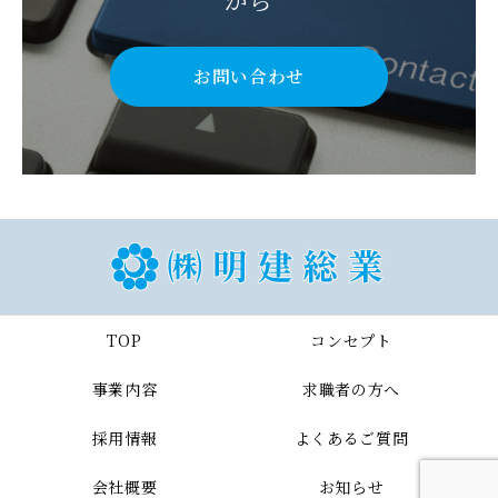
から
お問い合わせ
TOP
コンセプト
事業内容
求職者の方へ
採用情報
よくあるご質問
会社概要
お知らせ