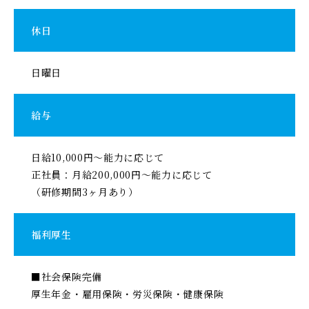
休日
日曜日
給与
日給10,000円～能力に応じて
正社員：月給200,000円～能力に応じて
（研修期間3ヶ月あり）
福利厚生
■社会保険完備
厚生年金・雇用保険・労災保険・健康保険