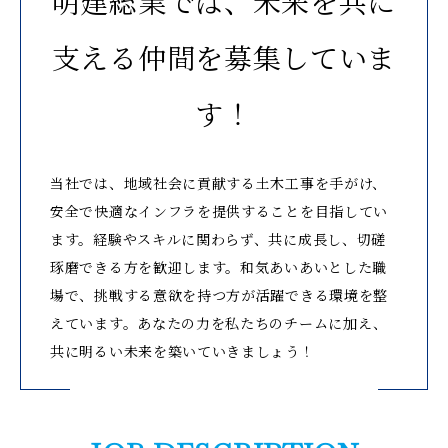
明建総業では、未来を共に
支える仲間を募集していま
す！
当社では、地域社会に貢献する土木工事を手がけ、
安全で快適なインフラを提供することを目指してい
ます。経験やスキルに関わらず、共に成長し、切磋
琢磨できる方を歓迎します。和気あいあいとした職
場で、挑戦する意欲を持つ方が活躍できる環境を整
えています。あなたの力を私たちのチームに加え、
共に明るい未来を築いていきましょう！